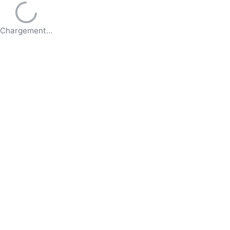
Chargement…