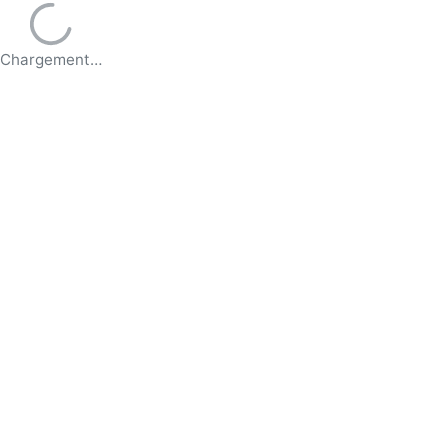
Chargement…