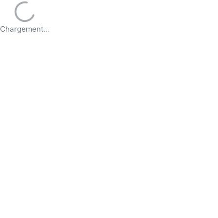
Chargement…