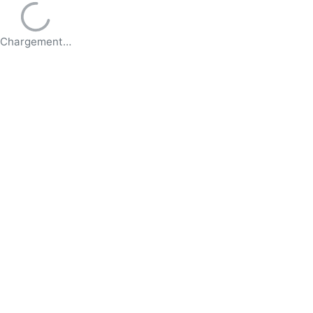
Chargement…